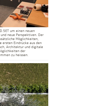
ND.SET um einen neuen
 und neue Perspektiven. Der
sätzliche Möglichkeiten,
e ersten Eindrücke aus den
, Architektur und digitale
öglichkeiten der
kommen zu heissen.