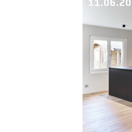
11.06.2