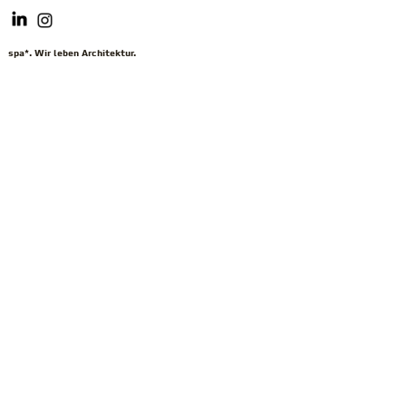
spa*. Wir leben Architektur.