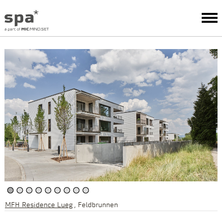
MFH Residence Lueg
Feldbrunnen