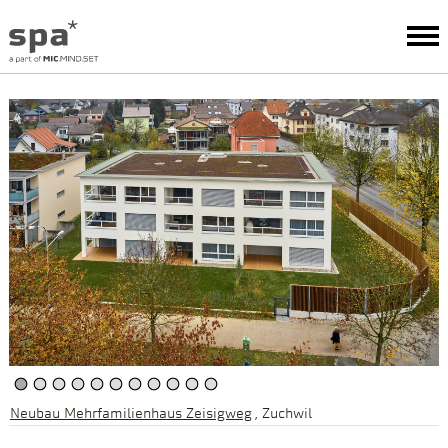
Neubau Mehrfamilienhaus Zeisigweg
Zuchwil