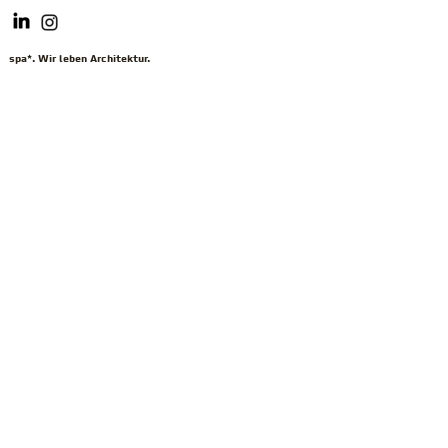
spa*. Wir leben Architektur.