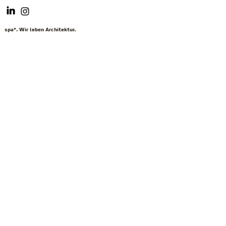
spa*. Wir leben Architektur.