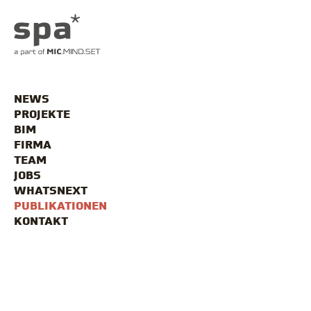
NEWS
PROJEKTE
BIM
FIRMA
TEAM
JOBS
WHATSNEXT
PUBLIKATIONEN
KONTAKT