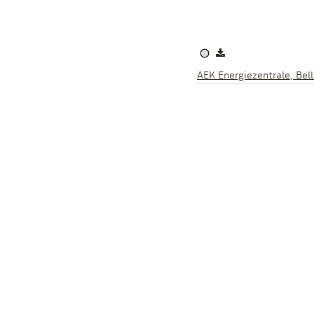
AEK Energiezentrale, Bel