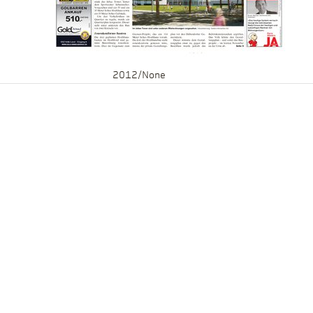
2012/None