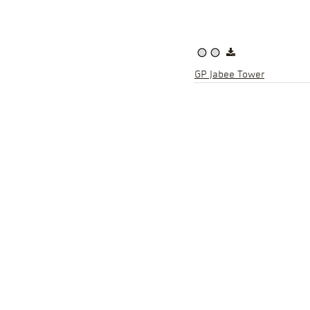
GP Jabee Tower