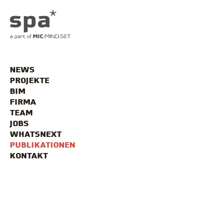
NEWS
PROJEKTE
BIM
FIRMA
TEAM
JOBS
WHATSNEXT
PUBLIKATIONEN
KONTAKT