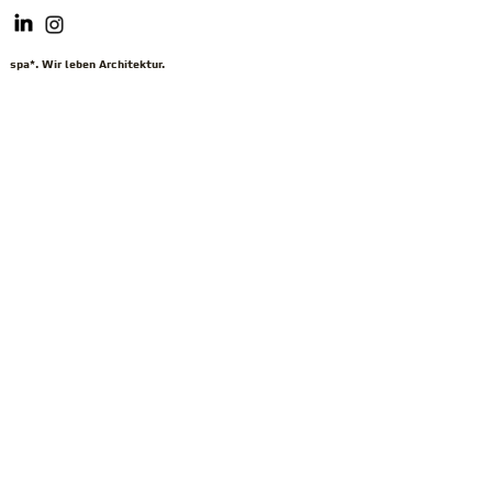
spa*. Wir leben Architektur.