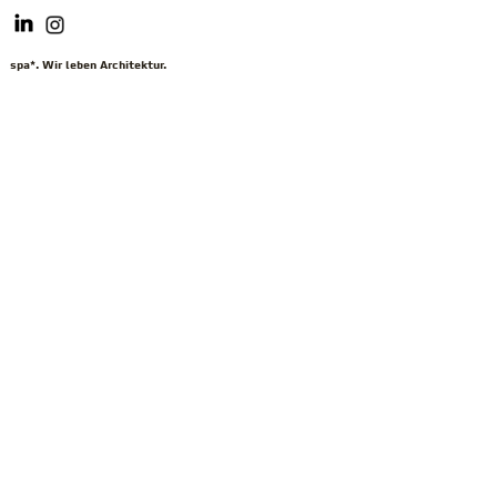
spa*. Wir leben Architektur.